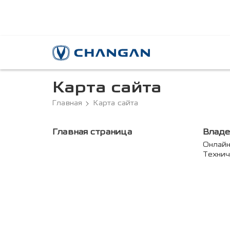
Карта сайта
Главная
Карта сайта
Главная страница
Влад
Онлайн
Технич