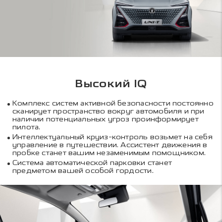
Высокий IQ
Комплекс систем активной безопасности постоянно
сканирует пространство вокруг автомобиля и при
наличии потенциальных угроз проинформирует
пилота.
Интеллектуальный круиз-контроль возьмет на себя
управление в путешествии. Ассистент движения в
пробке станет вашим незаменимым помощником.
Система автоматической парковки станет
предметом вашей особой гордости.