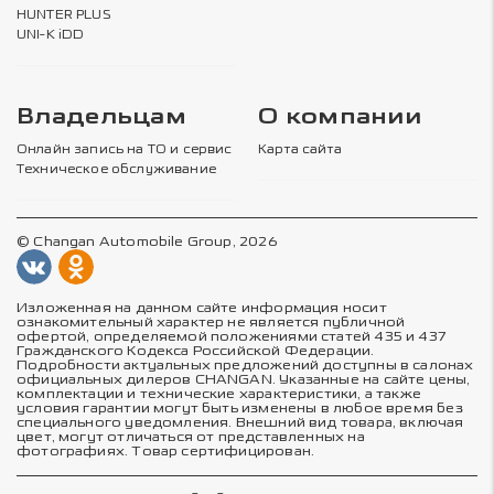
HUNTER PLUS
UNI-K iDD
Владельцам
О компании
Онлайн запись на ТО и сервис
Карта сайта
Техническое обслуживание
© Changan Automobile Group, 2026
Изложенная на данном сайте информация носит
ознакомительный характер не является публичной
офертой, определяемой положениями статей 435 и 437
Гражданского Кодекса Российской Федерации.
Подробности актуальных предложений доступны в салонах
официальных дилеров CHANGAN. Указанные на сайте цены,
комплектации и технические характеристики, а также
условия гарантии могут быть изменены в любое время без
специального уведомления. Внешний вид товара, включая
цвет, могут отличаться от представленных на
фотографиях. Товар сертифицирован.