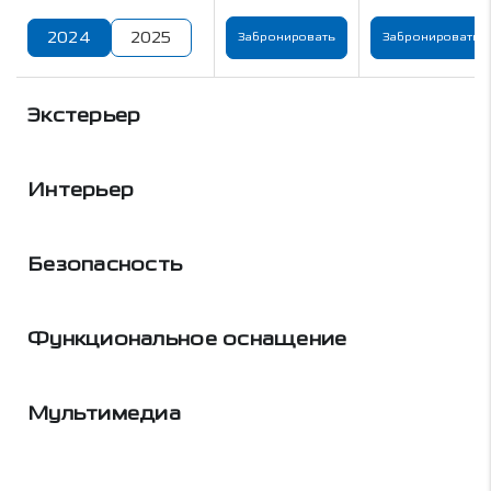
2024
2025
Забронировать
Забронировать
Экстерьер
Интерьер
Безопасность
Функциональное оснащение
Мультимедиа