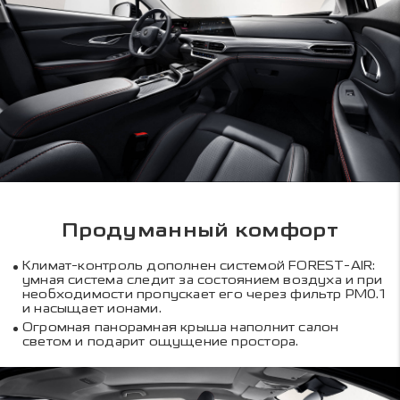
Продуманный комфорт
Климат-контроль дополнен системой FOREST-AIR:
умная система следит за состоянием воздуха и при
необходимости пропускает его через фильтр PM0.1
и насыщает ионами.
Огромная панорамная крыша наполнит салон
светом и подарит ощущение простора.