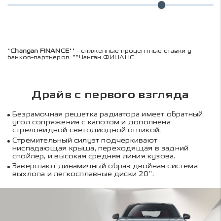
*
Changan FINANCE
** - сниженные процентные ставки у
банков-партнеров. **Чанган ФИНАНС
Драйв с первого взгляда
Безрамочная решетка радиатора имеет обратный
угол сопряжения с капотом и дополнена
стреловидной светодиодной оптикой.
Стремительный силуэт подчеркивают
ниспадающая крыша, переходящая в задний
спойлер, и высокая средняя линия кузова.
Завершают динамичный образ двойная система
выхлопа и легкосплавные диски 20”.