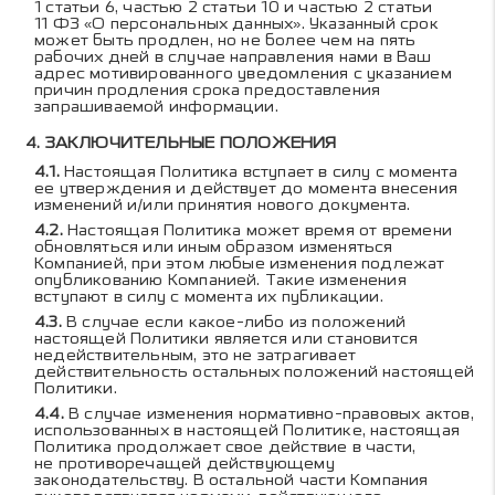
1 статьи 6, частью 2 статьи 10 и частью 2 статьи
11 ФЗ «О персональных данных». Указанный срок
может быть продлен, но не более чем на пять
рабочих дней в случае направления нами в Ваш
адрес мотивированного уведомления с указанием
причин продления срока предоставления
запрашиваемой информации.
ЗАКЛЮЧИТЕЛЬНЫЕ ПОЛОЖЕНИЯ
Настоящая Политика вступает в силу с момента
ее утверждения и действует до момента внесения
изменений и/или принятия нового документа.
Настоящая Политика может время от времени
обновляться или иным образом изменяться
Компанией, при этом любые изменения подлежат
опубликованию Компанией. Такие изменения
вступают в силу с момента их публикации.
В случае если какое-либо из положений
настоящей Политики является или становится
недействительным, это не затрагивает
действительность остальных положений настоящей
Политики.
В случае изменения нормативно-правовых актов,
использованных в настоящей Политике, настоящая
Политика продолжает свое действие в части,
не противоречащей действующему
законодательству. В остальной части Компания