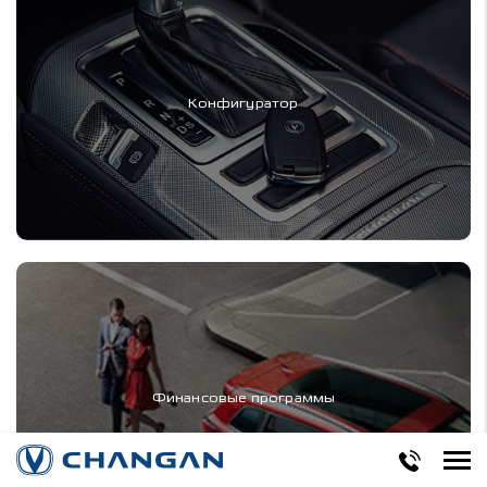
Конфигуратор
Финансовые программы