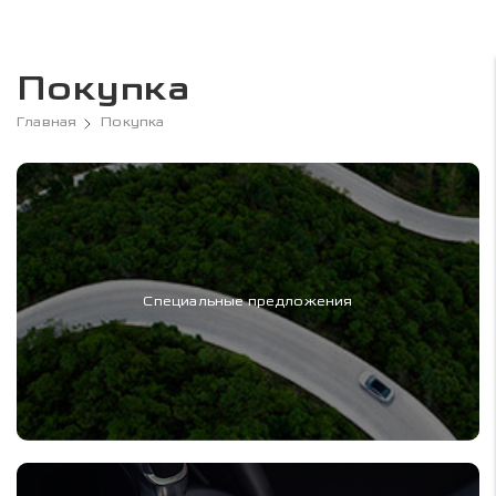
Покупка
Главная
Покупка
Специальные предложения