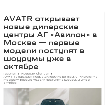
AVATR открывает
новые дилерские
центры АГ «Авилон» в
Москве — первые
модели поступят в
шоурумы уже в
октябре
Главная
Новости Changan
AVATR открывает новые дилерские центры АГ «Авилон» в
Москве — первые модели поступят в шоурумы уже в
октябре